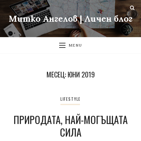
Митко Ангелов | Личен блог
MENU
МЕСЕЦ:
ЮНИ 2019
LIFESTYLE
ПРИРОДАТА, НАЙ-МОГЪЩАТА
СИЛА