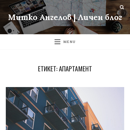
Митко Ангелов | Личен блог
MENU
ЕТИКЕТ:
АПАРТАМЕНТ