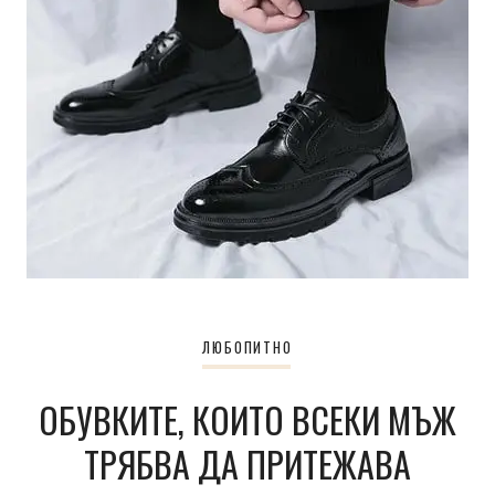
ЛЮБОПИТНО
ОБУВКИТЕ, КОИТО ВСЕКИ МЪЖ
ТРЯБВА ДА ПРИТЕЖАВА