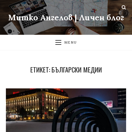
Митко Ангелов | Личен блог
MENU
ЕТИКЕТ:
БЪЛГАРСКИ МЕДИИ