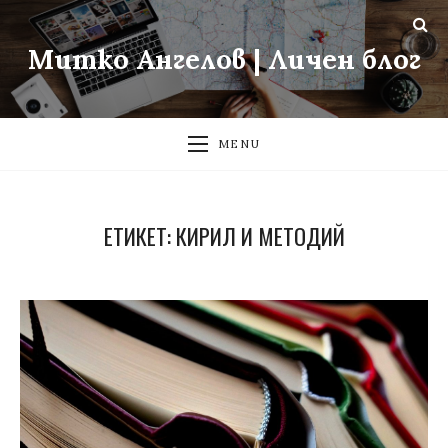
Митко Ангелов | Личен блог
MENU
ЕТИКЕТ:
КИРИЛ И МЕТОДИЙ