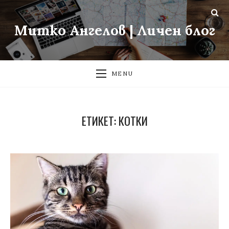
Митко Ангелов | Личен блог
MENU
ЕТИКЕТ:
КОТКИ