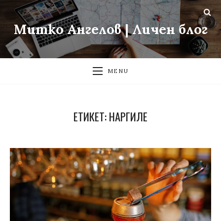
Митко Ангелов | Личен блог
MENU
ЕТИКЕТ:
НАРГИЛЕ