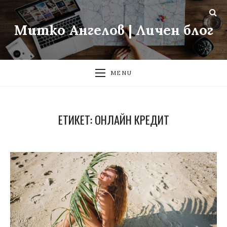
Митко Ангелов | Личен блог
MENU
ЕТИКЕТ:
ОНЛАЙН КРЕДИТ