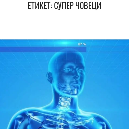
ЕТИКЕТ:
СУПЕР ЧОВЕЦИ