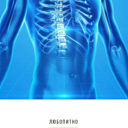
ЛЮБОПИТНО