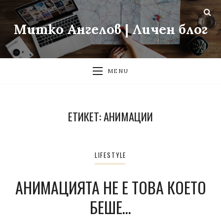
Митко Ангелов | Личен блог
MENU
ЕТИКЕТ:
АНИМАЦИИ
LIFESTYLE
АНИМАЦИЯТА НЕ Е ТОВА КОЕТО
БЕШЕ…