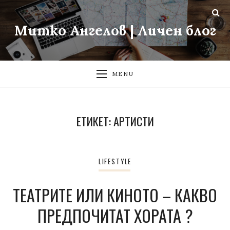
Митко Ангелов | Личен блог
MENU
ЕТИКЕТ:
АРТИСТИ
LIFESTYLE
ТЕАТРИТЕ ИЛИ КИНОТО – КАКВО
ПРЕДПОЧИТАТ ХОРАТА ?