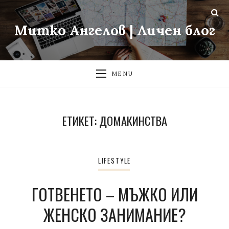
Митко Ангелов | Личен блог
MENU
ЕТИКЕТ:
ДОМАКИНСТВА
LIFESTYLE
ГОТВЕНЕТО – МЪЖКО ИЛИ
ЖЕНСКО ЗАНИМАНИЕ?