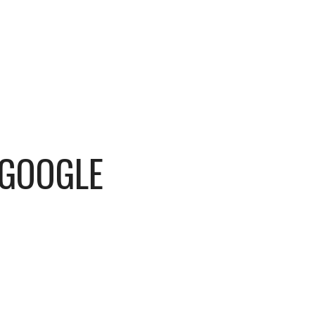
GOOGLE