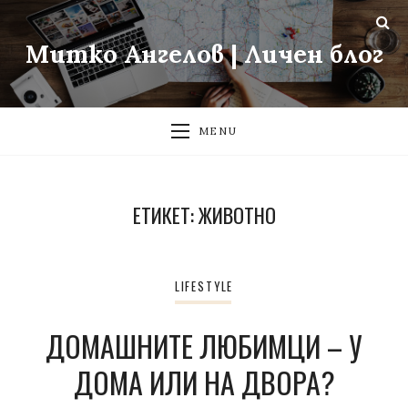
Митко Ангелов | Личен блог
MENU
ЕТИКЕТ:
ЖИВОТНО
LIFESTYLE
ДОМАШНИТЕ ЛЮБИМЦИ – У
ДОМА ИЛИ НА ДВОРА?