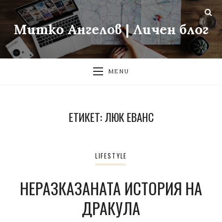
Митко Ангелов | Личен блог
MENU
ЕТИКЕТ:
ЛЮК ЕВАНС
LIFESTYLE
НЕРАЗКАЗАНАТА ИСТОРИЯ НА
ДРАКУЛА