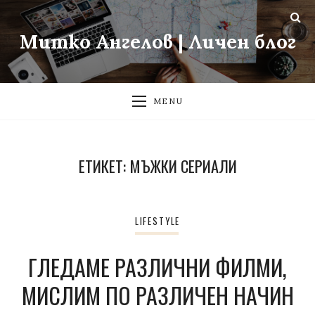
Митко Ангелов | Личен блог
MENU
ЕТИКЕТ:
МЪЖКИ СЕРИАЛИ
LIFESTYLE
ГЛЕДАМЕ РАЗЛИЧНИ ФИЛМИ,
МИСЛИМ ПО РАЗЛИЧЕН НАЧИН