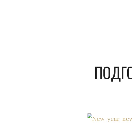
ПОДГО