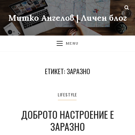
Митко Ангелов | Личен блог
MENU
ЕТИКЕТ:
ЗАРАЗНО
LIFESTYLE
ДОБРОТО НАСТРОЕНИЕ Е
ЗАРАЗНО