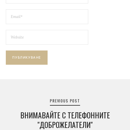
Навигация
PREVIOUS POST
ВНИМАВАЙТЕ С ТЕЛЕФОННИТЕ
"ДОБРОЖЕЛАТЕЛИ"