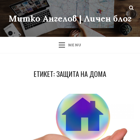
Митко Ангелов | Личен блог
MENU
ЕТИКЕТ:
ЗАЩИТА НА ДОМА