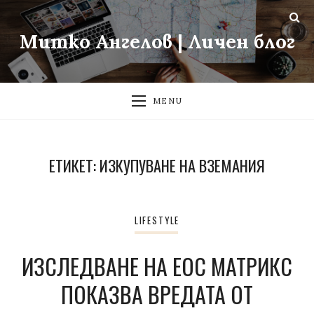
Митко Ангелов | Личен блог
MENU
ЕТИКЕТ:
ИЗКУПУВАНЕ НА ВЗЕМАНИЯ
LIFESTYLE
ИЗСЛЕДВАНЕ НА ЕОС МАТРИКС
ПОКАЗВА ВРЕДАТА ОТ