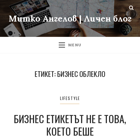
Митко Ангелов | Личен блог
MENU
ЕТИКЕТ:
БИЗНЕС ОБЛЕКЛО
LIFESTYLE
БИЗНЕС ЕТИКЕТЪТ НЕ Е ТОВА,
КОЕТО БЕШЕ