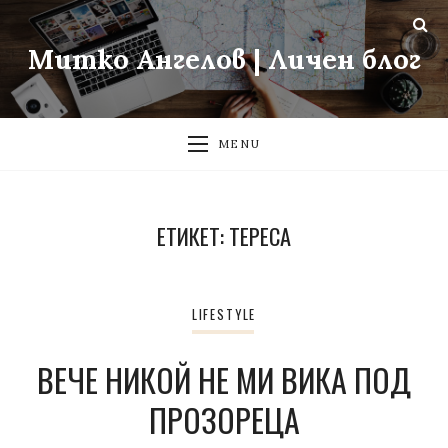
Митко Ангелов | Личен блог
MENU
ЕТИКЕТ:
ТЕРЕСА
LIFESTYLE
ВЕЧЕ НИКОЙ НЕ МИ ВИКА ПОД
ПРОЗОРЕЦА