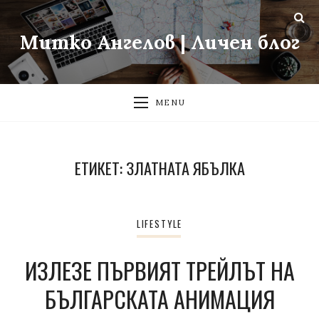
Митко Ангелов | Личен блог
MENU
ЕТИКЕТ:
ЗЛАТНАТА ЯБЪЛКА
LIFESTYLE
ИЗЛЕЗЕ ПЪРВИЯТ ТРЕЙЛЪТ НА
БЪЛГАРСКАТА АНИМАЦИЯ