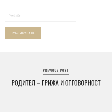
Навигация
PREVIOUS POST
РОДИТЕЛ – ГРИЖА И ОТГОВОРНОСТ