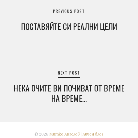
PREVIOUS POST
ПОСТАВЯЙТЕ СИ РЕАЛНИ ЦЕЛИ
NEXT POST
НЕКА ОЧИТЕ ВИ ПОЧИВАТ ОТ ВРЕМЕ
НА ВРЕМЕ…
© 2026
Митко Ангелов | Личен блог