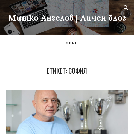
Митко Ангелов | Личен блог
MENU
ЕТИКЕТ:
СОФИЯ