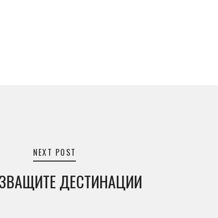
NEXT POST
ЗВАЩИТЕ ДЕСТИНАЦИИ