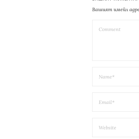
Вашият имейл адрес